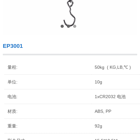
EP3001
量程:
50kg ( KG,LB,℃ )
单位:
10g
电池:
1xCR2032 电池
材质:
ABS, PP
重量:
92g