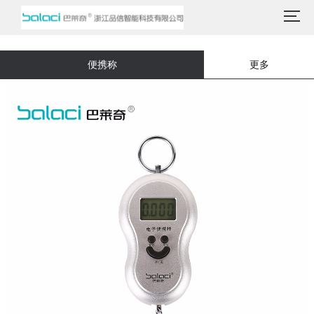
便携称
更多