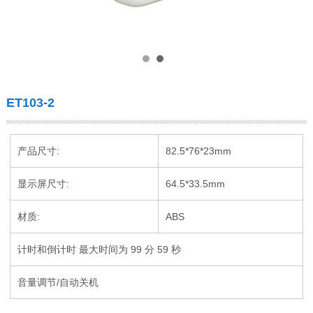
ET103-2
产品尺寸:
82.5*76*23mm
显示屏尺寸:
64.5*33.5mm
材质:
ABS
计时和倒计时 最大时间为 99 分 59 秒
音量调节/自动关机