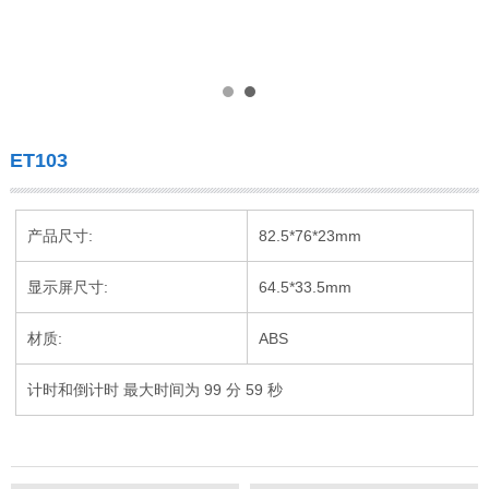
ET103
产品尺寸:
82.5*76*23mm
显示屏尺寸:
64.5*33.5mm
材质:
ABS
计时和倒计时 最大时间为 99 分 59 秒