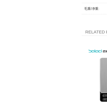
毛重/净重:
RELATED