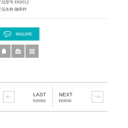
产品型号:EK6012
产品名称:咖啡秤
LAST
NEXT
EG5002
EK6026