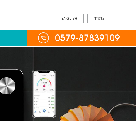
ENGLISH
中文版