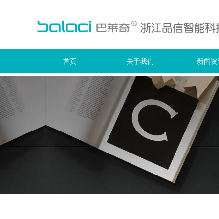
首页
关于我们
新闻资
公司
行业