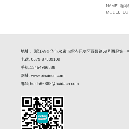
NAME: 咖啡
MODEL: EG
地址： 浙江省金华市永康市经济开发区百慕路59号西起第一幢
电话: 0579-87839109
手机:13454966888
网址: www.pinxincn.com
邮箱:huida66888@huidacn.com