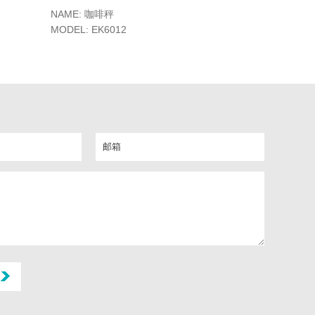
NAME: 咖啡秤
MODEL: EK6012